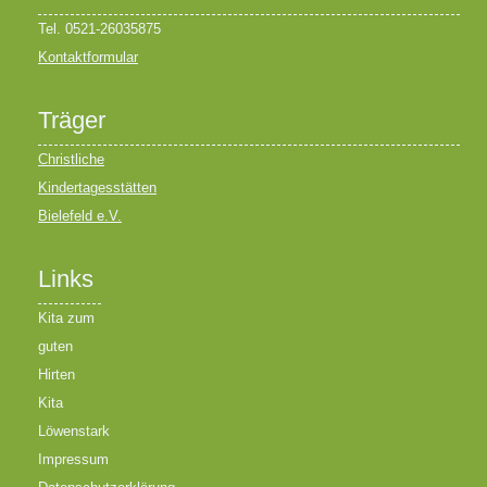
Tel. 0521-26035875
Kontaktformular
Träger
Christliche
Kindertagesstätten
Bielefeld e.V.
Links
Kita zum
guten
Hirten
Kita
Löwenstark
Impressum